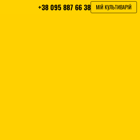
+38 095 887 66 38
МІЙ КУЛЬТИВАРІЙ