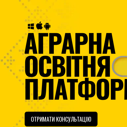
ОТРИМАТИ КОНСУЛЬТАЦІЮ