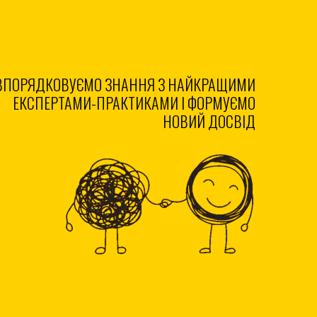
ВПОРЯДКОВУЄМО ЗНАННЯ З НАЙКРАЩИМИ
ЕКСПЕРТАМИ-ПРАКТИКАМИ І ФОРМУЄМО
НОВИЙ ДОСВІД