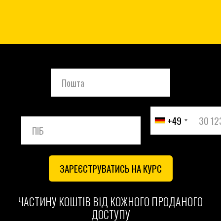
+49
ЗАРЕЄСТРУВАТИСЬ НА КУРС
ЧАСТИНУ КОШТІВ ВІД КОЖНОГО ПРОДАНОГО
ДОСТУПУ