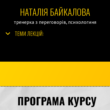
НАТАЛІЯ БАЙКАЛОВА
тренерка з переговорів, психологиня
ТЕМИ ЛЕКЦІЙ:
ПРОГРАМА КУРСУ