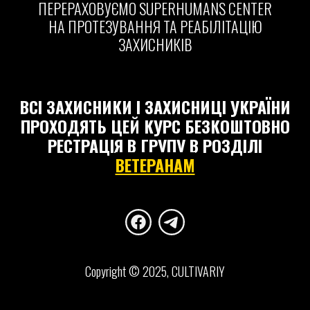
ПЕРЕРАХОВУЄМО
SUPERHUMANS CENTER
НА ПРОТЕЗУВАННЯ ТА РЕАБІЛІТАЦІЮ
ЗАХИСНИКІВ
ВСІ ЗАХИСНИКИ І ЗАХИСНИЦІ УКРАЇНИ
ПРОХОДЯТЬ ЦЕЙ КУРС БЕЗКОШТОВНО
РЕСТРАЦІЯ В ГРУПУ В РОЗДІЛІ
ВЕТЕРАНАМ
Сopyright © 2025, CULTIVARIY