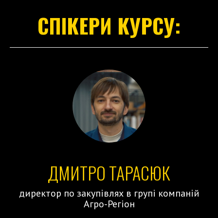
СПІКЕРИ КУРСУ:
ДМИТРО ТАРАСЮК
директор по закупівлях в групі компаній
Агро-Регіон