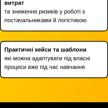
витрат
та зниження ризиків у роботі з
постачальниками й логістикою
Практичні кейси та шаблони
які можна адаптувати під власні
процеси вже під час навчання