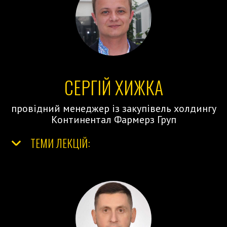
СЕРГІЙ ХИЖКА
провідний менеджер із закупівель холдингу
Континентал Фармерз Груп
ТЕМИ ЛЕКЦІЙ: