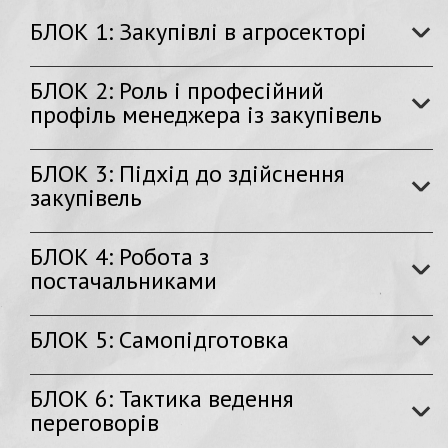
БЛОК 1: Закупівлі в агросекторі
БЛОК 2: Роль і професійний
профіль менеджера із закупівель
БЛОК 3: Підхід до здійснення
закупівель
БЛОК 4: Робота з
постачальниками
БЛОК 5: Самопідготовка
БЛОК 6: Тактика ведення
переговорів