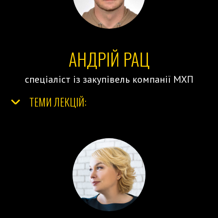
АНДРІЙ РАЦ
спеціаліст із закупівель компанії МХП
ТЕМИ ЛЕКЦІЙ: