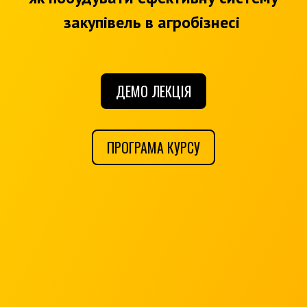
закупівель в агробізнесі
ДЕМО ЛЕКЦІЯ
ПРОГРАМА КУРСУ