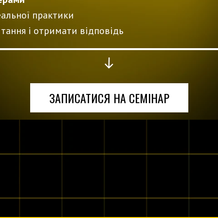
еальної практики
тання і отримати відповідь
ЗАПИСАТИСЯ НА СЕМІНАР