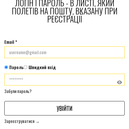
ЛОГІН І ПАРОЛЬ - В ЛИСТІ, ЯКИЙ
ПОЛЕТІВ НА ПОШТУ, ВКАЗАНУ ПРИ
РЕЄСТРАЦІЇ
Email *
Пароль
Швидкий вхід
Забули пароль?
УВІЙТИ
Зареєструватися →