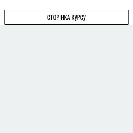
СТОРІНКА КУРСУ