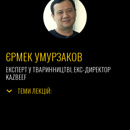
ЄРМЕК УМУРЗАКОВ
ЕКСПЕРТ У ТВАРИННИЦТВІ, ЕКС-ДИРЕКТОР
KAZBEEF
ТЕМИ ЛЕКЦІЙ: