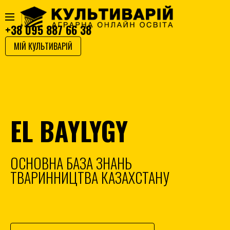
+38 095 887 66 38
МІЙ КУЛЬТИВАРІЙ
EL BAYLYGY
ОСНОВНА БАЗА ЗНАНЬ
ТВАРИННИЦТВА КАЗАХСТАНУ