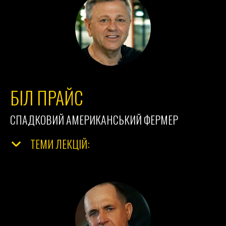
БІЛ ПРАЙС
СПАДКОВИЙ АМЕРИКАНСЬКИЙ ФЕРМЕР
ТЕМИ ЛЕКЦІЙ: