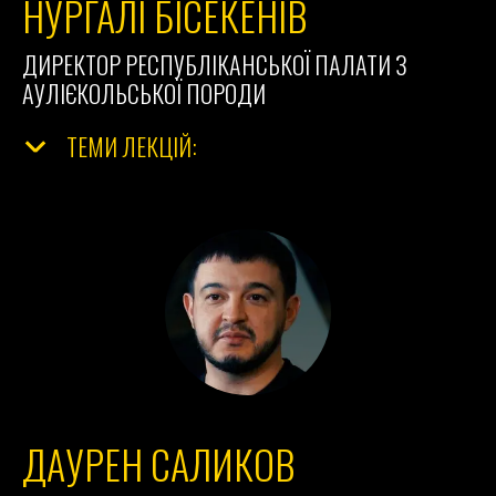
НУРГАЛІ БІСЕКЕНІВ
ДИРЕКТОР РЕСПУБЛІКАНСЬКОЇ ПАЛАТИ З
АУЛІЄКОЛЬСЬКОЇ ПОРОДИ
ТЕМИ ЛЕКЦІЙ:
ДАУРЕН САЛИКОВ