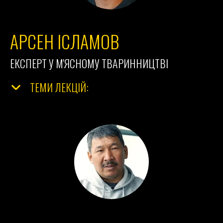
АРСЕН ІСЛАМОВ
ЕКСПЕРТ У М'ЯСНОМУ ТВАРИННИЦТВІ
ТЕМИ ЛЕКЦІЙ: