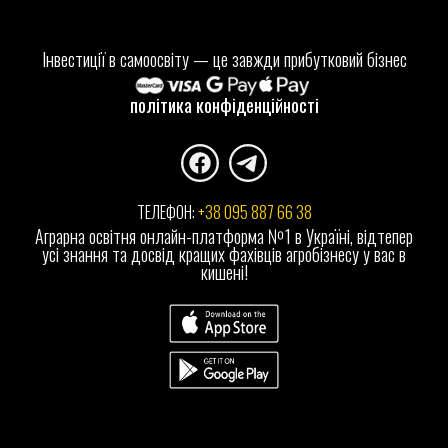
Інвестиції в самоосвіту — це завжди прибутковий бізнес
політика конфіденційності
ТЕЛЕФОН: 
+38 095 887 66 38
Аграрна освітня онлайн-платформа №1 в Україні, відтепер
усі знання та досвід кращих фахівців агробізнесу у вас в
кишені!