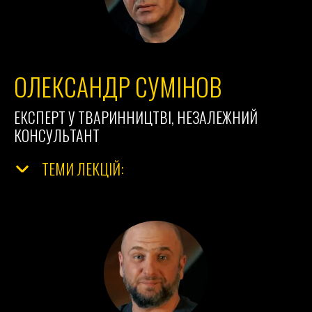
ОЛЕКСАНДР СУМІНОВ
ЕКСПЕРТ У ТВАРИННИЦТВІ, НЕЗАЛЕЖНИЙ
КОНСУЛЬТАНТ
ТЕМИ ЛЕКЦІЙ: