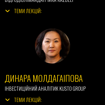
ТЕМИ ЛЕКЦІЙ:
ДИНАРА МОЛДАГАІПОВА
ІНВЕСТИЦІЙНИЙ АНАЛІТИК
KUSTO GROUP
ТЕМИ ЛЕКЦІЙ: