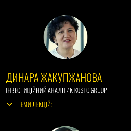
ДИНАРА ЖАКУПЖАНОВА
ІНВЕСТИЦІЙНИЙ АНАЛІТИК
KUSTO GROUP
ТЕМИ ЛЕКЦІЙ: