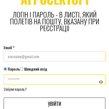
ЛОГІН І ПАРОЛЬ - В ЛИСТІ, ЯКИЙ
ПОЛЕТІВ НА ПОШТУ, ВКАЗАНУ ПРИ
РЕЄСТРАЦІЇ
Email *
Пароль
Швидкий вхід
Забули пароль?
УВІЙТИ