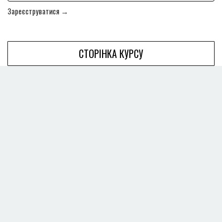
Зареєструватися →
СТОРІНКА КУРСУ