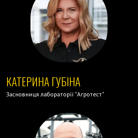
КАТЕРИНА ГУБІНА
Засновниця лабораторії "Агротест"