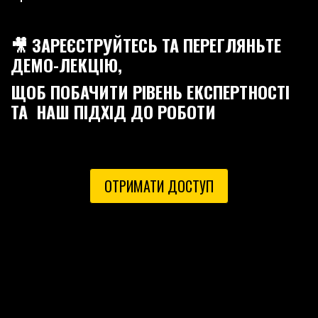
🎥 ЗАРЕЄСТРУЙТЕСЬ ТА ПЕРЕГЛЯНЬТЕ
ДЕМО-ЛЕКЦІЮ,
ЩОБ ПОБАЧИТИ РІВЕНЬ ЕКСПЕРТНОСТІ
ТА НАШ ПІДХІД ДО РОБОТИ
СВОЙ
ЗАГОЛОВОК
ОТРИМАТИ ДОСТУП