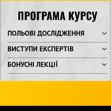
ПРОГРАМА КУРСУ
ПОЛЬОВІ ДОСЛІДЖЕННЯ
ВИСТУПИ ЕКСПЕРТІВ
БОНУСНІ ЛЕКЦІЇ