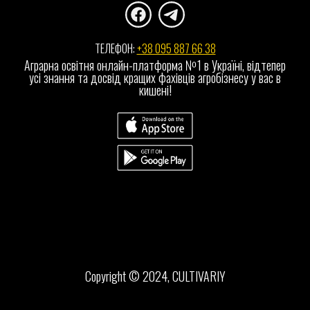
ТЕЛЕФОН: 
+38 095 887 66 38
Аграрна освітня онлайн-платформа №1 в Україні, відтепер
усі знання та досвід кращих фахівців агробізнесу у вас в
кишені!
Сopyright © 2024, CULTIVARIY