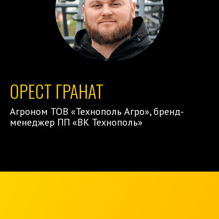
ОРЕСТ ГРАНАТ
Агроном ТОВ «Технополь Агро», бренд-
менеджер ПП «ВК Технополь»