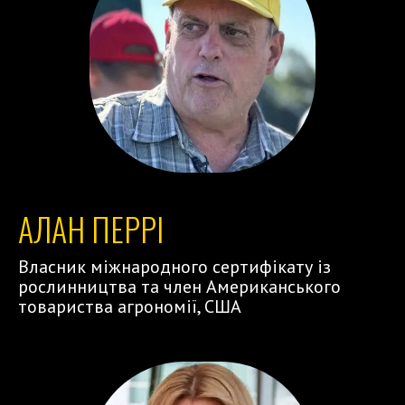
АЛАН ПЕРРІ
Власник міжнародного сертифікату із
рослинництва та член Американського
товариства агрономії, США