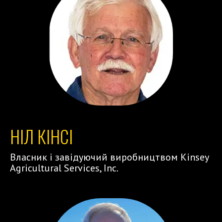
НІЛ КІНСІ
Власник і завідуючий виробництвом Kinsey
Agricultural Services, Inc.