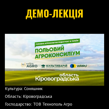
ДЕМО-ЛЕКЦІЯ
Культура:
Соняшник
Область: Кіровоградська
Господарство: ТОВ Технополь Агро