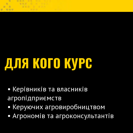
ДЛЯ КОГО КУРС
• Керівників та власників
агропідприємств
• Керуючих агровиробництвом
• Агрономів та агроконсультантів