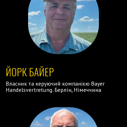
ЙОРК БАЙЕР
Власник та керуючий компанією Bayer
Handelsvertretung. Берлін, Німеччина