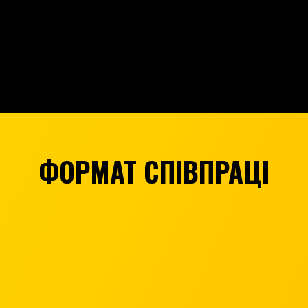
ФОРМАТ СПІВПРАЦІ
СОНЯШНИК —