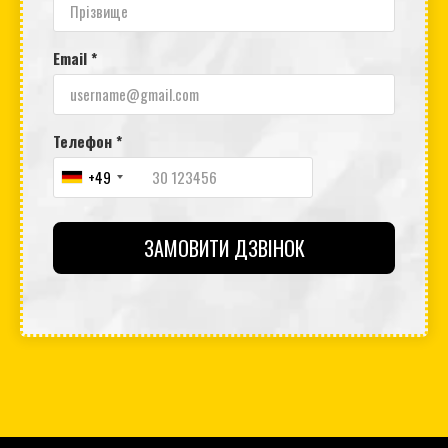
Email *
Телефон *
+49
ЗАМОВИТИ ДЗВІНОК