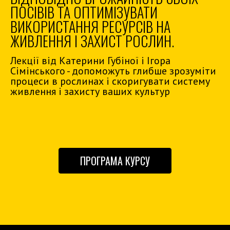
ПОСІВІВ ТА ОПТИМІЗУВАТИ
ВИКОРИСТАННЯ РЕСУРСІВ НА
ЖИВЛЕННЯ І ЗАХИСТ РОСЛИН.
Лекції від Катерини Губіної і Ігора
Сімінського - допоможуть глибше зрозуміти
процеси в рослинах і скоригувати систему
живлення і захисту ваших культур
ПРОГРАМА КУРСУ