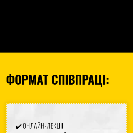
ФОРМАТ СПІВПРАЦІ:
✔️ ОНЛАЙН-ЛЕКЦІЇ