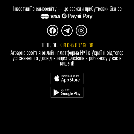
Інвестиції в самоосвіту — це завжди прибутковий бізнес
ТЕЛЕФОН: 
+38 095 887 66 38
Аграрна освітня онлайн-платформа №1 в Україні, відтепер
усі знання та досвід кращих фахівців агробізнесу у вас в
кишені!