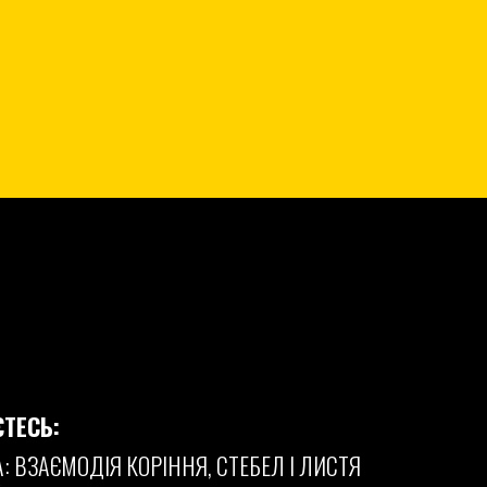
ЄТЕСЬ:
: ВЗАЄМОДІЯ КОРІННЯ, СТЕБЕЛ І ЛИСТЯ