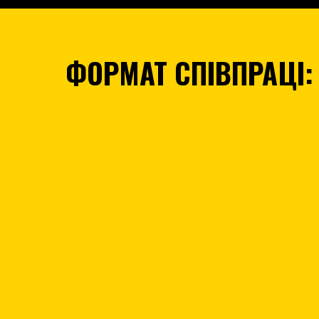
ФОРМАТ СПІВПРАЦІ: