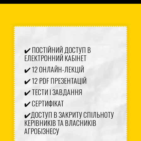
✔️ ПОСТІЙНИЙ ДОСТУП В
ЕЛЕКТРОННИЙ КАБІНЕТ
✔️ 12 ОНЛАЙН-ЛЕКЦІЙ
✔️ 12 PDF ПРЕЗЕНТАЦІЙ
✔️ ТЕСТИ І ЗАВДАННЯ
✔️ СЕРТИФІКАТ
✔️ДОСТУП В ЗАКРИТУ СПІЛЬНОТУ
КЕРІВНИКІВ ТА ВЛАСНИКІВ
АГРОБІЗНЕСУ