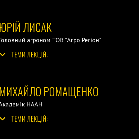
ЮРІЙ ЛИСАК
Головний агроном ТОВ "Агро Регіон"
ТЕМИ ЛЕКЦІЙ:
</
МИХАЙЛО РОМАЩЕНКО
Академік НААН
ТЕМИ ЛЕКЦІЙ:
</