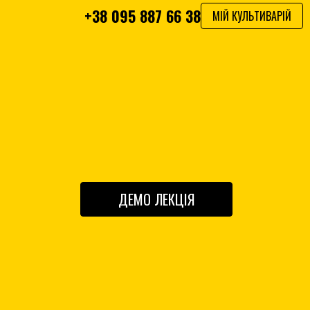
+38 095 887 66 38
МІЙ КУЛЬТИВАРІЙ
ДЕМО ЛЕКЦІЯ