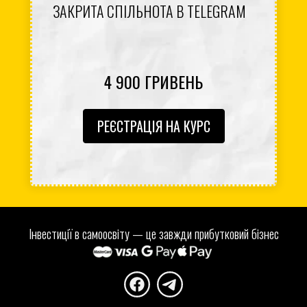
ЗАКРИТА СПІЛЬНОТА В TELEGRAM
4 900 ГРИВЕНЬ
РЕЄСТРАЦІЯ НА КУРС
Інвестиції в самоосвіту — це завжди прибутковий бізнес