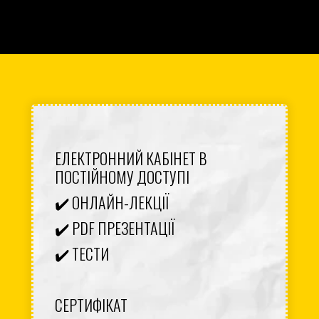
ЕЛЕКТРОННИЙ КАБІНЕТ В
ПОСТІЙНОМУ ДОСТУПІ
✔️ ОНЛАЙН-ЛЕКЦІЇ
✔️ PDF ПРЕЗЕНТАЦІЇ
✔️ ТЕСТИ
СЕРТИФІКАТ