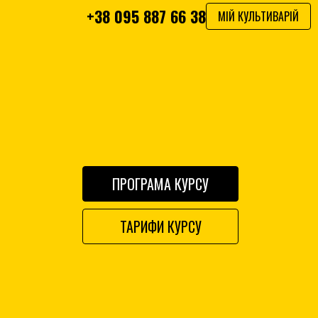
+38 095 887 66 38
МІЙ КУЛЬТИВАРІЙ
ПРОГРАМА КУРСУ
ТАРИФИ КУРСУ