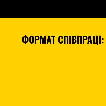
ФОРМАТ СПІВПРАЦІ: