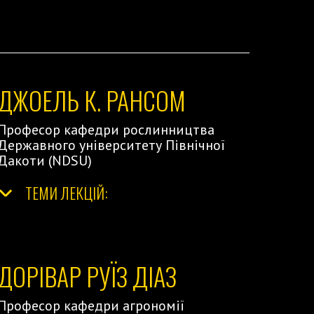
ДЖОЕЛЬ К. РАНСОМ
Професор кафедри рослинництва
Державного університету Північної
Дакоти (NDSU)
ТЕМИ ЛЕКЦІЙ:
ДОРІВАР РУЇЗ ДІАЗ
Професор кафедри агрономії