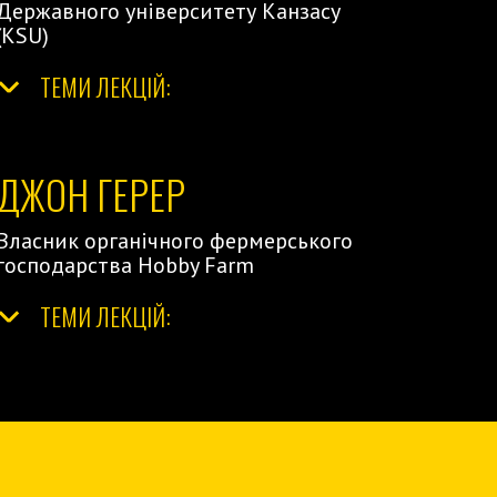
Державного університету Канзасу
(KSU)
ТЕМИ ЛЕКЦІЙ:
ДЖОН ГЕРЕР
Власник органічного фермерського
господарства Hobby Farm
ТЕМИ ЛЕКЦІЙ: