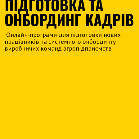
ПІДГОТОВКА ТА
ОНБОРДИНГ КАДРІВ
Онлайн-програми для підготовки нових
працівників та системного онбордингу
виробничих команд агропідприємств
ТРАКТОРИСТ-МАШИНІСТ