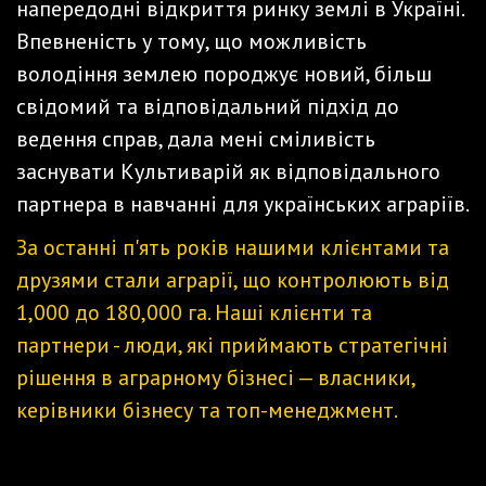
напередодні відкриття ринку землі в Україні.
Впевненість у тому, що можливість
володіння землею породжує новий, більш
свідомий та відповідальний підхід до
ведення справ, дала мені сміливість
заснувати Культиварій як відповідального
партнера в навчанні для українських аграріїв.
За останні п'ять років нашими клієнтами та
друзями стали аграрії, що контролюють від
1,000 до 180,000 га. Наші клієнти та
партнери - люди, які приймають стратегічні
рішення в аграрному бізнесі — власники,
керівники бізнесу та топ-менеджмент.