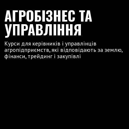
АГРОБІЗНЕС ТА
УПРАВЛІННЯ
Курси для керівників і управлінців
агропідприємств, які відповідають за землю,
фінанси, трейдинг і закупівлі