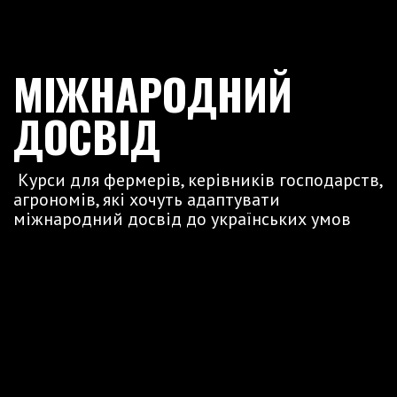
МІЖНАРОДНИЙ
ДОСВІД
Курси для фермерів, керівників господарств,
агрономів, які хочуть адаптувати
міжнародний досвід до українських умов