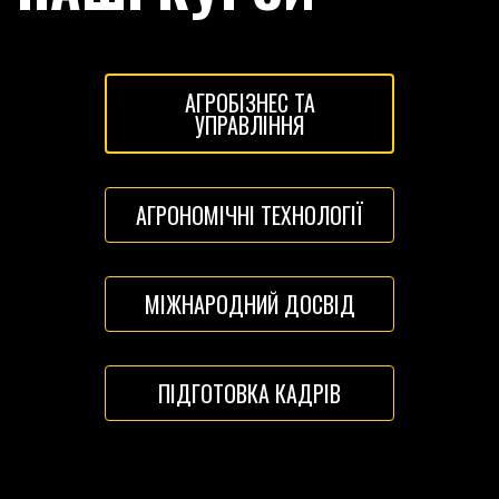
АГРОБІЗНЕС ТА
УПРАВЛІННЯ
АГРОНОМІЧНІ ТЕХНОЛОГІЇ
МІЖНАРОДНИЙ ДОСВІД
ПІДГОТОВКА КАДРІВ