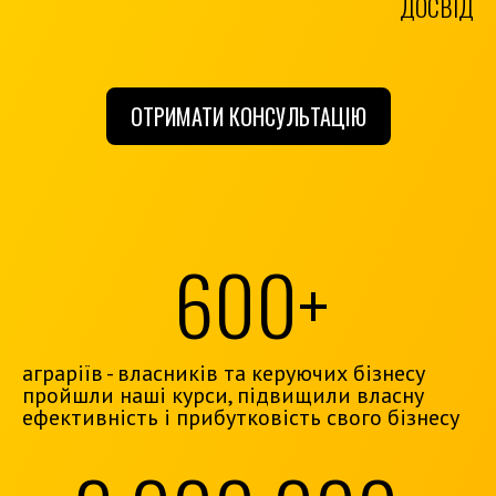
ДОСВІД
ОТРИМАТИ КОНСУЛЬТАЦІЮ
600+
аграріїв - власників та керуючих бізнесу
пройшли наші курси, підвищили власну
ефективність і прибутковість свого бізнесу