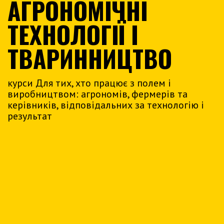
АГРОНОМІЧНІ
ТЕХНОЛОГІЇ І
ТВАРИННИЦТВО
курси Для тих, хто працює з полем і
виробництвом: агрономів, фермерів та
керівників, відповідальних за технологію і
результат