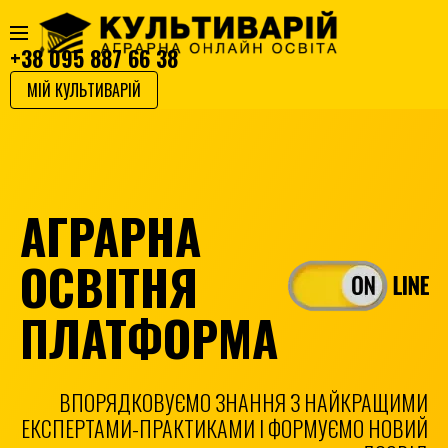
+38 095 887 66 38
МІЙ КУЛЬТИВАРІЙ
АГРАРНА
ОСВІТНЯ
ПЛАТФОРМА
ВПОРЯДКОВУЄМО ЗНАННЯ З НАЙКРАЩИМИ
ЕКСПЕРТАМИ-ПРАКТИКАМИ І ФОРМУЄМО НОВИЙ